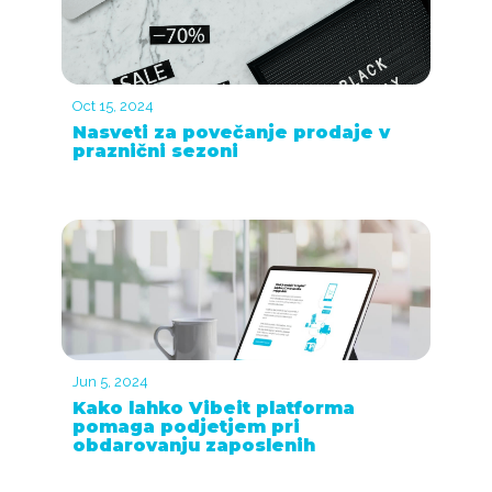
Oct 15, 2024
Nasveti za povečanje prodaje v
praznični sezoni
Jun 5, 2024
Kako lahko Vibeit platforma
pomaga podjetjem pri
obdarovanju zaposlenih