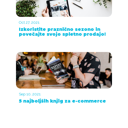
Oct 27, 2021
Izkoristite praznično sezono in
povečajte svojo spletno prodajo!
Sep 10, 2021
5 najboljših knjig za e-commerce