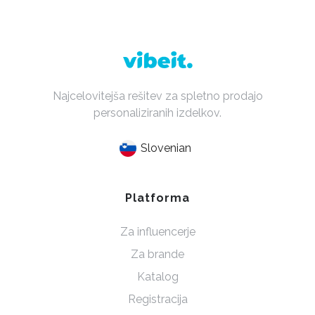
Najcelovitejša rešitev za spletno prodajo
personaliziranih izdelkov.
Slovenian
Platforma
Za influencerje
Za brande
Katalog
Registracija