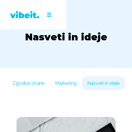
Nasveti in ideje
Zgodbe strank
Marketing
Nasveti in ideje