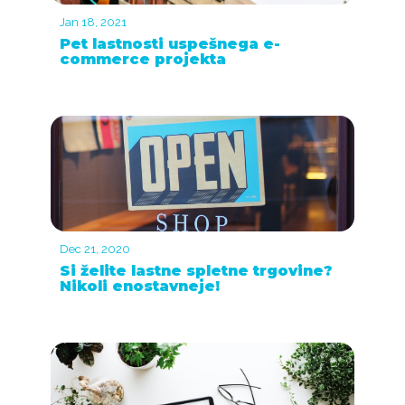
Jan 18, 2021
Pet lastnosti uspešnega e-
commerce projekta
Dec 21, 2020
Si želite lastne spletne trgovine?
Nikoli enostavneje!