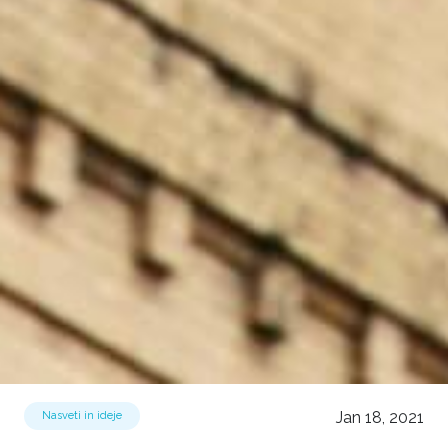
Jan 18, 2021
Nasveti in ideje