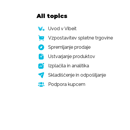
All topics
Uvod v Vibeit
Vzpostavitev spletne trgovine
Spremljanje prodaje
Ustvarjanje produktov
Izplačila in analitika
Skladiščenje in odpošiljanje
Podpora kupcem