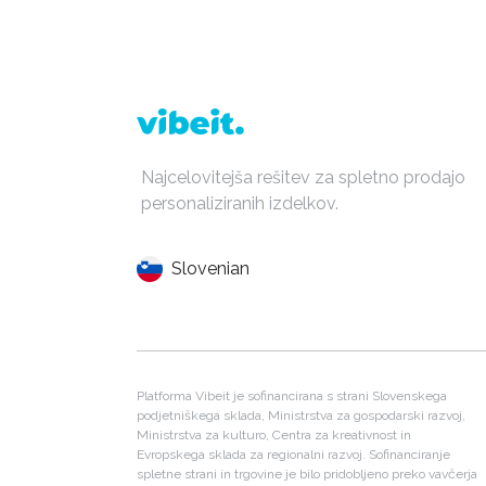
Najcelovitejša rešitev za spletno prodajo
personaliziranih izdelkov.
Slovenian
Platforma Vibeit je sofinancirana s strani Slovenskega
podjetniškega sklada, Ministrstva za gospodarski razvoj,
Ministrstva za kulturo, Centra za kreativnost in
Evropskega sklada za regionalni razvoj. Sofinanciranje
spletne strani in trgovine je bilo pridobljeno preko vavčerja