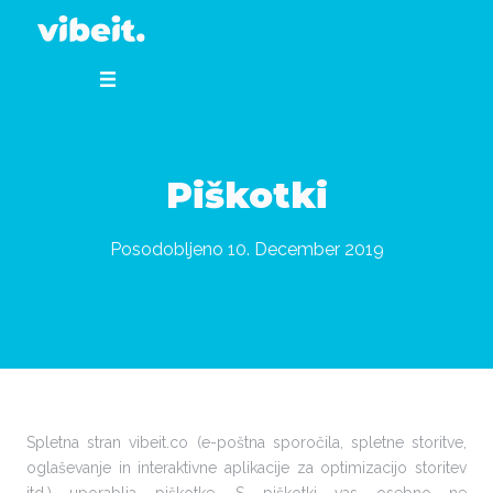
Piškotki
Posodobljeno 10. December 2019
Spletna stran vibeit.co (e-poštna sporočila, spletne storitve,
oglaševanje in interaktivne aplikacije za optimizacijo storitev