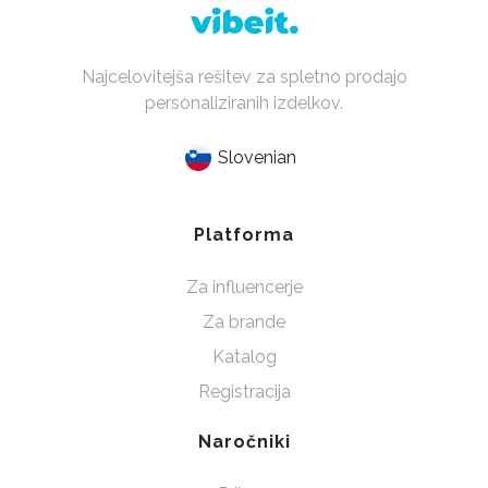
Najcelovitejša rešitev za spletno prodajo
personaliziranih izdelkov.
Slovenian
Platforma
Za influencerje
Za brande
Katalog
Registracija
Naročniki