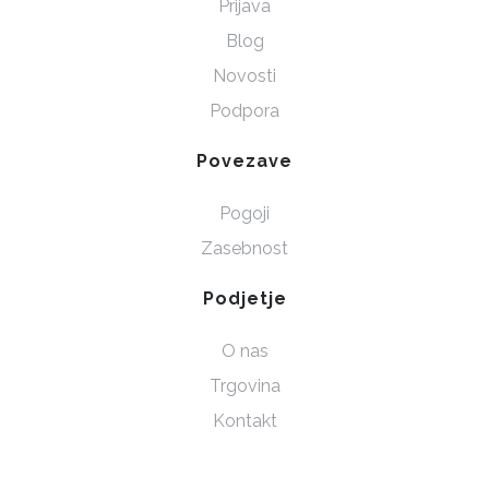
Prijava
Blog
Novosti
Podpora
Povezave
Pogoji
Zasebnost
Podjetje
O nas
Trgovina
Kontakt